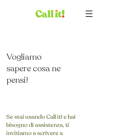
Vogliamo
sapere cosa ne
pensi!
Se stai usando Call it! e hai
bisogno di assistenza, ti
invitiamo a scrivere a