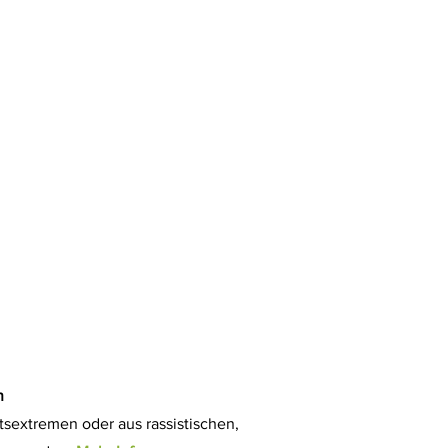
n
sextremen oder aus rassistischen,