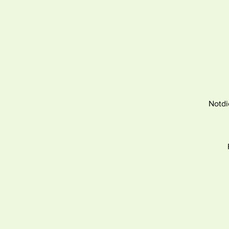
Notdi