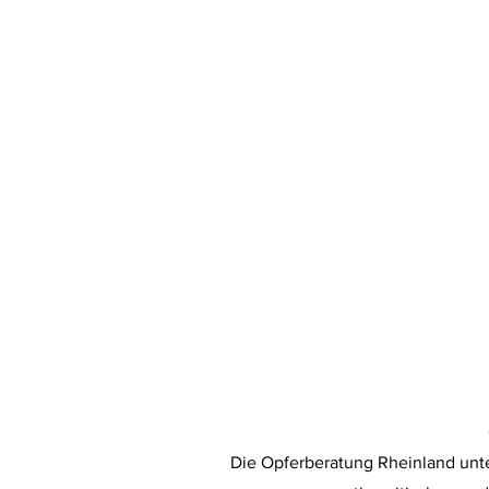
Die Opferberatung Rheinland unte