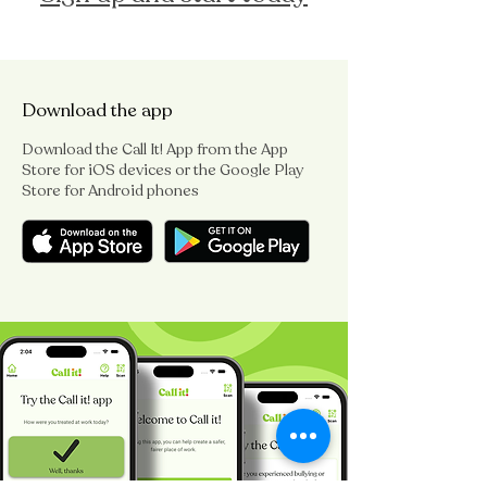
Download the app
Download the Call It! App from the App
Store for iOS devices or the Google Play
Store for Android phones