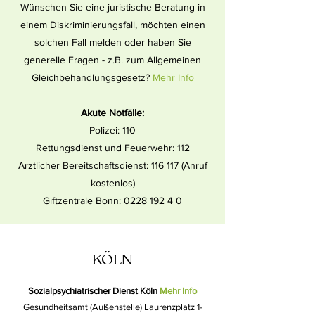
Wünschen Sie eine juristische Beratung in
einem Diskriminierungsfall, möchten einen
solchen Fall melden oder haben Sie
generelle Fragen - z.B. zum Allgemeinen
Gleichbehandlungsgesetz?
Mehr Info
Akute Notfälle:
Polizei: 110
Rettungsdienst und Feuerwehr: 112
Arztlicher Bereitschaftsdienst: 116 117 (Anruf
kostenlos)
Giftzentrale Bonn:
0228 192 4 0
KÖLN
Sozialpsychiatrischer Dienst Köln
Mehr Info
Gesundheitsamt (Außenstelle) Laurenzplatz 1-