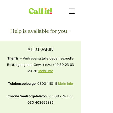
Help is available for you -
ALLGEMEIN
Themis
– Vertrauensstelle gegen sexuelle
Belästigung und Gewalt e.V.:
+49 30 23 63
20 20
Mehr Info
Telefonseelsorge:
0800 1110111
Mehr Info
Corona Seelsorgetelefon
von 08 - 24 Uhr,
030 403665885